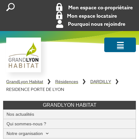
Mon espace co-propriétaire
Mon espace locataire
Pourquoi nous rejoindre
GrandLyon Habitat
Résidences
DARDILLY
RESIDENCE PORTE DE LYON
GRANDLYON HABITAT
Nos actualités
Qui sommes-nous ?
Notre organisation