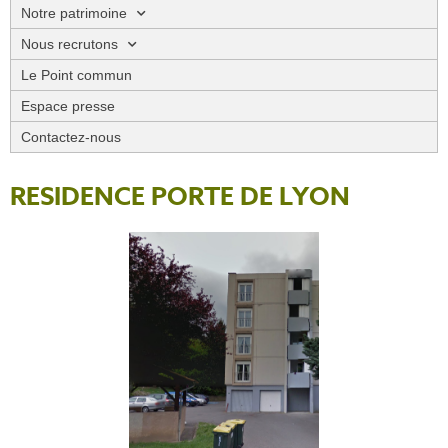
Notre patrimoine
Nous recrutons
Le Point commun
Espace presse
Contactez-nous
RESIDENCE PORTE DE LYON