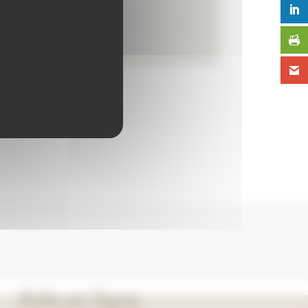
Aide en ligne