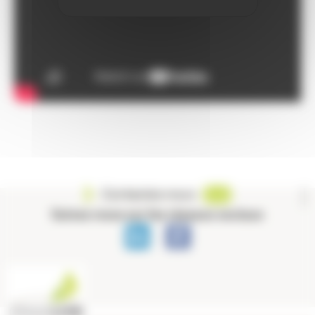
Contactez-nous
Suivez-nous sur les réseaux sociaux